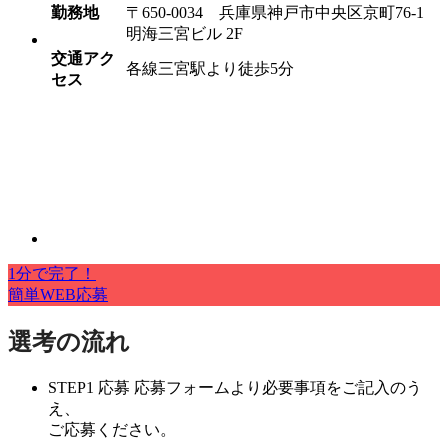
勤務地
〒650-0034 兵庫県神戸市中央区京町76-1
明海三宮ビル 2F
交通アク
各線三宮駅より徒歩5分
セス
1分で完了！
簡単WEB応募
選考の流れ
STEP1
応募
応募フォームより必要事項をご記入のう
え、
ご応募ください。