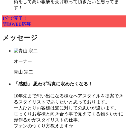
術をして高い報酬を受け取って頂きたいと思ってま
す！
1分で完了！
簡単WEB応募
メッセージ
オーナー
青山 宗二
「感動」 思わず写真に収めたくなる！
10年先まで思い出になる様なヘアスタイルを提案でき
るスタイリストでありたいと思っております。
一人ひとりお客様は髪に対しての思いが違います。
じっくりお客様と向き合う事で見えてくる物をいかに
形作るかがスタイリストの仕事。
ファンのつくり方教えます☆