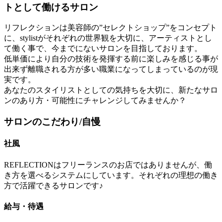
トとして働けるサロン
リフレクションは美容師の”セレクトショップ”をコンセプト
に、stylistがそれぞれの世界観を大切に、アーティストとし
て働く事で、今までにないサロンを目指しております。
低単価により自分の技術を発揮する前に楽しみを感じる事が
出来ず離職される方が多い職業になってしまっているのが現
実です。
あなたのスタイリストとしての気持ちを大切に、新たなサロ
ンのあり方・可能性にチャレンジしてみませんか？
サロンのこだわり/自慢
社風
REFLECTIONはフリーランスのお店ではありませんが、働
き方を選べるシステムにしています。それぞれの理想の働き
方で活躍できるサロンです♪
給与・待遇