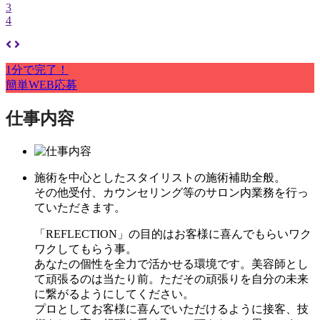
3
4
1分で完了！
簡単WEB応募
仕事内容
施術を中心としたスタイリストの施術補助全般。
その他受付、カウンセリング等のサロン内業務を行っ
ていただきます。
「REFLECTION」の目的はお客様に喜んでもらいワク
ワクしてもらう事。
あなたの個性を全力で活かせる環境です。美容師とし
て頑張るのは当たり前。ただその頑張りを自分の未来
に繋がるようにしてください。
プロとしてお客様に喜んでいただけるように接客、技