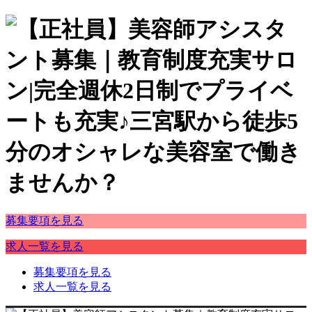
募集要項を見る
求人一覧を見る
募集要項を見る
求人一覧を見る